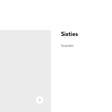
Sixties
Scavolini