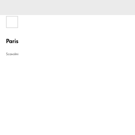
Paris
Scavolini