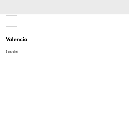
Valencia
Scavolini